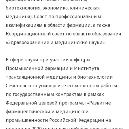
биотехнология, экономика, клиническая
медицина), Совет по профессиональным
квалификациям в области фармации, а также
Координационный совет по области образования
«Здравоохранение и медицинские науки».
В сфере науки при участии кафедры
Промышленной фармации и Института
трансляционной медицины и биотехнологии
Сеченовского университета выполнены работы
по государственным контрактам в рамках
Федеральной целевой программы «Развитие
фармацевтической и медицинской
промышленности Российской Федерации на
период до 2020 года и дальнейшую перспективу»: