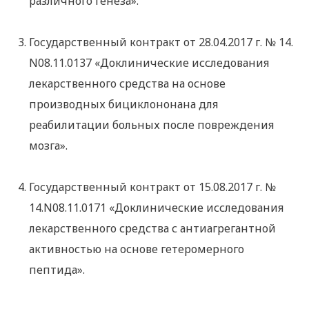
различного генеза».
Государственный контракт от 28.04.2017 г. № 14.
N08.11.0137 «Доклинические исследования
лекарственного средства на основе
производных бициклононана для
реабилитации больных после повреждения
мозга».
Государственный контракт от 15.08.2017 г. №
14.N08.11.0171 «Доклинические исследования
лекарственного средства с антиагрегантной
активностью на основе гетеромерного
пептида».