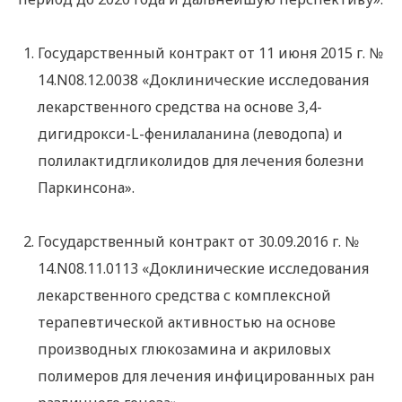
Государственный контракт от 11 июня 2015 г. №
14.N08.12.0038 «Доклинические исследования
лекарственного средства на основе 3,4-
дигидрокси-L-фенилаланина (леводопа) и
полилактидгликолидов для лечения болезни
Паркинсона».
Государственный контракт от 30.09.2016 г. №
14.N08.11.0113 «Доклинические исследования
лекарственного средства с комплексной
терапевтической активностью на основе
производных глюкозамина и акриловых
полимеров для лечения инфицированных ран