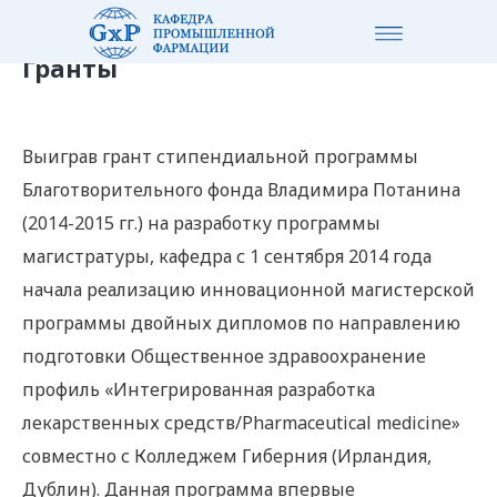
Гранты
Выиграв грант стипендиальной программы
Благотворительного фонда Владимира Потанина
(2014-2015 гг.) на разработку программы
магистратуры, кафедра с 1 сентября 2014 года
начала реализацию инновационной магистерской
программы двойных дипломов по направлению
подготовки Общественное здравоохранение
профиль «Интегрированная разработка
лекарственных средств/Pharmaceutical medicine»
совместно с Колледжем Гиберния (Ирландия,
Дублин). Данная программа впервые