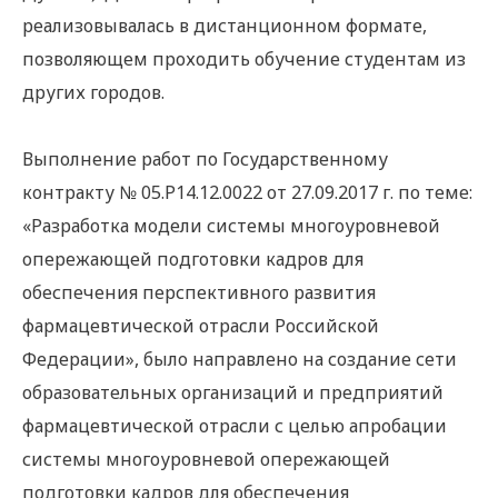
реализовывалась в дистанционном формате,
позволяющем проходить обучение студентам из
других городов.
Выполнение работ по Государственному
контракту № 05.P14.12.0022 от 27.09.2017 г. по теме:
«Разработка модели системы многоуровневой
опережающей подготовки кадров для
обеспечения перспективного развития
фармацевтической отрасли Российской
Федерации», было направлено на создание сети
образовательных организаций и предприятий
фармацевтической отрасли с целью апробации
системы многоуровневой опережающей
подготовки кадров для обеспечения