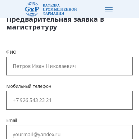
Предварительная заявка в
магистратуру
ФИО
Мобильный телефон
Email