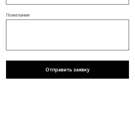
Пожелания
Отправить заявку